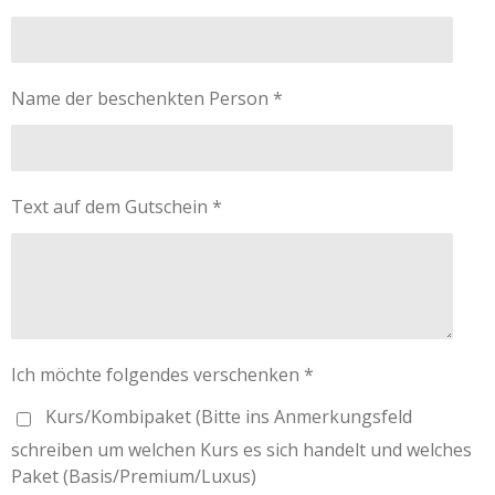
Name der beschenkten Person *
Text auf dem Gutschein *
Ich möchte folgendes verschenken *
Kurs/Kombipaket (Bitte ins Anmerkungsfeld
schreiben um welchen Kurs es sich handelt und welches
Paket (Basis/Premium/Luxus)