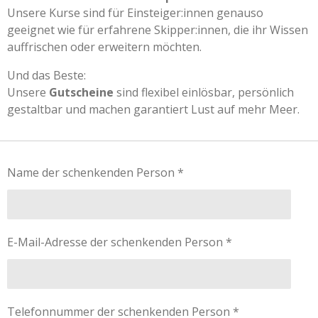
Unsere Kurse sind für Einsteiger:innen genauso
geeignet wie für erfahrene Skipper:innen, die ihr Wissen
auffrischen oder erweitern möchten.
Und das Beste:
Unsere
Gutscheine
sind flexibel einlösbar, persönlich
gestaltbar und machen garantiert Lust auf mehr Meer.
Name der schenkenden Person *
E-Mail-Adresse der schenkenden Person *
Telefonnummer der schenkenden Person *