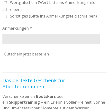
Wertgutschein (Wert bitte ins Anmerkungsfeld
schreiben)
Sonstiges (Bitte ins Anmerkungsfeld schreiben)
Anmerkungen *
Gutschein jetzt bestellen
Das perfekte Geschenk für
Abenteurer:innen
Verschenke einen
Bootskurs
oder
ein
Skippertraining
– ein Erlebnis voller Freiheit, Sonne
und unvergesslicher Momente auf dem Wasser.